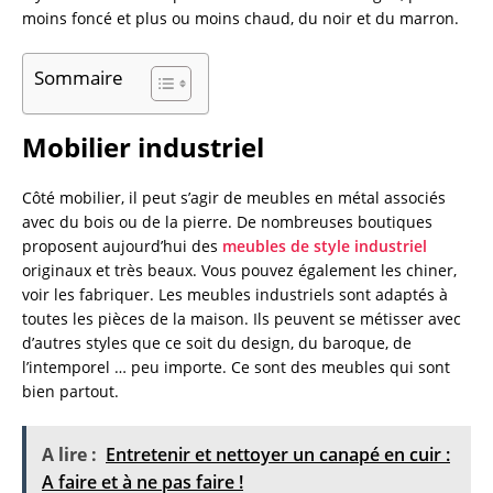
moins foncé et plus ou moins chaud, du noir et du marron.
Sommaire
Mobilier industriel
Côté mobilier, il peut s’agir de meubles en métal associés
avec du bois ou de la pierre. De nombreuses boutiques
proposent aujourd’hui des
meubles de style industriel
originaux et très beaux. Vous pouvez également les chiner,
voir les fabriquer. Les meubles industriels sont adaptés à
toutes les pièces de la maison. Ils peuvent se métisser avec
d’autres styles que ce soit du design, du baroque, de
l’intemporel … peu importe. Ce sont des meubles qui sont
bien partout.
A lire :
Entretenir et nettoyer un canapé en cuir :
A faire et à ne pas faire !