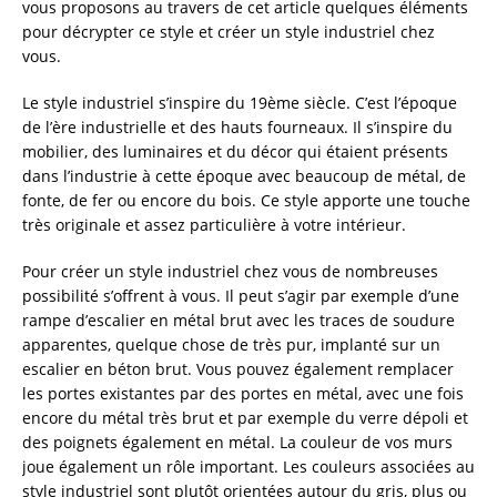
vous proposons au travers de cet article quelques éléments
pour décrypter ce style et créer un style industriel chez
vous.
Le style industriel s’inspire du 19ème siècle. C’est l’époque
de l’ère industrielle et des hauts fourneaux. Il s’inspire du
mobilier, des luminaires et du décor qui étaient présents
dans l’industrie à cette époque avec beaucoup de métal, de
fonte, de fer ou encore du bois. Ce style apporte une touche
très originale et assez particulière à votre intérieur.
Pour créer un style industriel chez vous de nombreuses
possibilité s’offrent à vous. Il peut s’agir par exemple d’une
rampe d’escalier en métal brut avec les traces de soudure
apparentes, quelque chose de très pur, implanté sur un
escalier en béton brut. Vous pouvez également remplacer
les portes existantes par des portes en métal, avec une fois
encore du métal très brut et par exemple du verre dépoli et
des poignets également en métal. La couleur de vos murs
joue également un rôle important. Les couleurs associées au
style industriel sont plutôt orientées autour du gris, plus ou