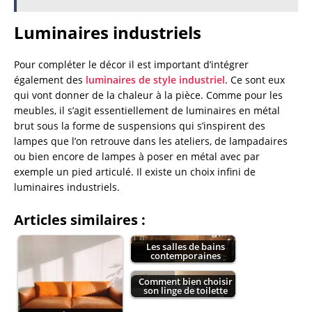
Luminaires industriels
Pour compléter le décor il est important d’intégrer
également des
luminaires de style industriel
. Ce sont eux
qui vont donner de la chaleur à la pièce. Comme pour les
meubles, il s’agit essentiellement de luminaires en métal
brut sous la forme de suspensions qui s’inspirent des
lampes que l’on retrouve dans les ateliers, de lampadaires
ou bien encore de lampes à poser en métal avec par
exemple un pied articulé. Il existe un choix infini de
luminaires industriels.
Articles similaires :
Les salles de bains
contemporaines
Comment bien choisir
son linge de toilette