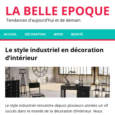
ACCUEIL
DÉCORATION
MODE
BEAUTÉ
Le style industriel en décoration
d’intérieur
Le style industriel rencontre depuis plusieurs années un vif
succès dans le monde de la décoration d’intérieur. Nous