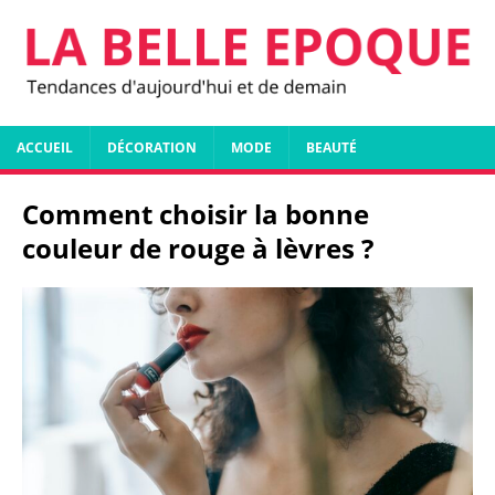
ACCUEIL
DÉCORATION
MODE
BEAUTÉ
Comment choisir la bonne
couleur de rouge à lèvres ?