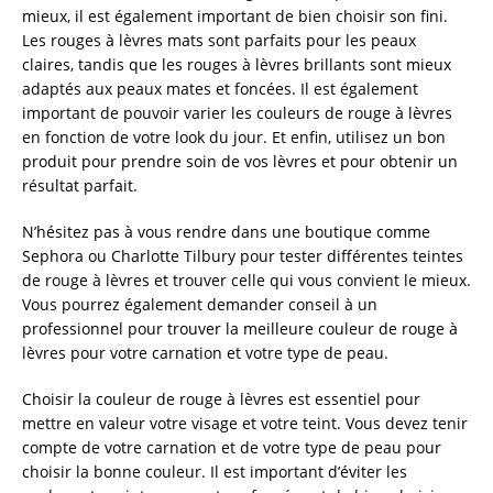
mieux, il est également important de bien choisir son fini.
Les rouges à lèvres mats sont parfaits pour les peaux
claires, tandis que les rouges à lèvres brillants sont mieux
adaptés aux peaux mates et foncées. Il est également
important de pouvoir varier les couleurs de rouge à lèvres
en fonction de votre look du jour. Et enfin, utilisez un bon
produit pour prendre soin de vos lèvres et pour obtenir un
résultat parfait.
N’hésitez pas à vous rendre dans une boutique comme
Sephora ou Charlotte Tilbury pour tester différentes teintes
de rouge à lèvres et trouver celle qui vous convient le mieux.
Vous pourrez également demander conseil à un
professionnel pour trouver la meilleure couleur de rouge à
lèvres pour votre carnation et votre type de peau.
Choisir la couleur de rouge à lèvres est essentiel pour
mettre en valeur votre visage et votre teint. Vous devez tenir
compte de votre carnation et de votre type de peau pour
choisir la bonne couleur. Il est important d’éviter les