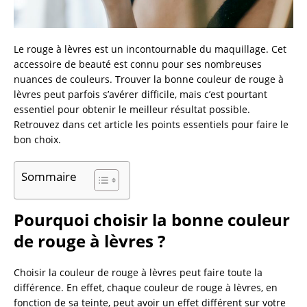
Le rouge à lèvres est un incontournable du maquillage. Cet
accessoire de beauté est connu pour ses nombreuses
nuances de couleurs. Trouver la bonne couleur de rouge à
lèvres peut parfois s’avérer difficile, mais c’est pourtant
essentiel pour obtenir le meilleur résultat possible.
Retrouvez dans cet article les points essentiels pour faire le
bon choix.
Sommaire
Pourquoi choisir la bonne couleur
de rouge à lèvres ?
Choisir la couleur de rouge à lèvres peut faire toute la
différence. En effet, chaque couleur de rouge à lèvres, en
fonction de sa teinte, peut avoir un effet différent sur votre