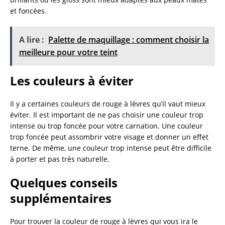
et foncées.
A lire :
Palette de maquillage : comment choisir la
meilleure pour votre teint
Les couleurs à éviter
Il y a certaines couleurs de rouge à lèvres qu’il vaut mieux
éviter. Il est important de ne pas choisir une couleur trop
intense ou trop foncée pour votre carnation. Une couleur
trop foncée peut assombrir votre visage et donner un effet
terne. De même, une couleur trop intense peut être difficile
à porter et pas très naturelle.
Quelques conseils
supplémentaires
Pour trouver la couleur de rouge à lèvres qui vous ira le